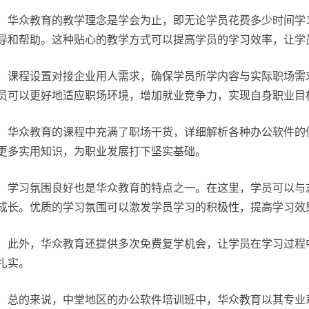
华众教育的教学理念是学会为止，即无论学员花费多少时间学
导和帮助。这种贴心的教学方式可以提高学员的学习效率，让学
课程设置对接企业用人需求，确保学员所学内容与实际职场需
员可以更好地适应职场环境，增加就业竞争力，实现自身职业目
华众教育的课程中充满了职场干货，详细解析各种办公软件的
更多实用知识，为职业发展打下坚实基础。
学习氛围良好也是华众教育的特点之一。在这里，学员可以与
成长。优质的学习氛围可以激发学员学习的积极性，提高学习效
此外，华众教育还提供多次免费复学机会，让学员在学习过程
扎实。
总的来说，中堂地区的办公软件培训班中，华众教育以其专业