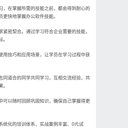
习，在掌握所需的技能之前，都会得到耐心的
员更快地掌握办公软件技能。
求紧密契合。通过学习符合企业需要的技能，
标。
使用技巧和应用场景，让学员在学习过程中获
志同道合的同学共同学习，互相交流经验，共
果。
中可以随时回顾巩固知识，确保自己掌握得更
系统化的培训体系、实战案例丰富、0元试