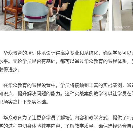
华众教育的培训体系设计得高度专业和系统化，确保学员可以
水平。无论学员是否有基础，都可以通过华众教育的课程体系，
取得进步。
在华众教育的课程设置中，学员将接触到丰富的实战案例，通
知识点，提升解决问题的能力。这种实战案例教学可以让学员在
职场实践打下坚实基础。
华众教育为了让更多学员了解培训内容和教学方式，提供了0
学的过程中切身体验教学内容，了解教学质量，确保选择适合自