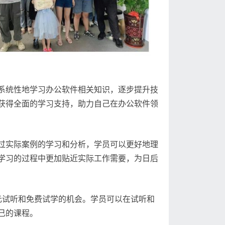
系统性地学习办公软件相关知识，逐步提升技
获得全面的学习支持，助力自己在办公软件领
过实际案例的学习和分析，学员可以更好地理
学习的过程中更加贴近实际工作需要，为日后
元试听和免费试学的机会。学员可以在试听和
己的课程。