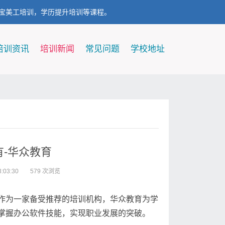
宝美工培训，学历提升培训等课程。
培训资讯
培训新闻
常见问题
学校地址
-华众教育
:03:30
579 次浏览
作为一家备受推荐的培训机构，华众教育为学
掌握办公软件技能，实现职业发展的突破。