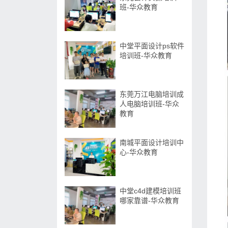
班-华众教育
中堂平面设计ps软件
培训班-华众教育
东莞万江电脑培训成
人电脑培训班-华众
教育
南城平面设计培训中
心-华众教育
中堂c4d建模培训班
哪家靠谱-华众教育