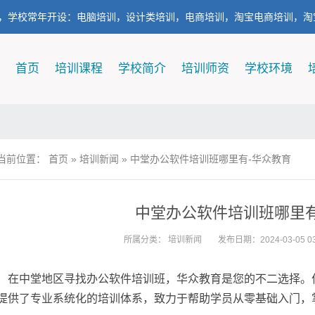
，学校常年开设：电脑培训，设计类培训，电商培训，淘宝电商培训，淘
首页
培训课程
学校简介
培训师资
学校环境
当前位置：
首页
»
培训新闻
»
中堂办公软件培训班哪里有-华众教育
中堂办公软件培训班哪里有
所属分类：
培训新闻
发布日期：2024-03-05 03
在中堂地区寻找办公软件培训班，华众教育是您的不二选择。
提供了专业系统化的培训体系，致力于帮助学员从零基础入门，