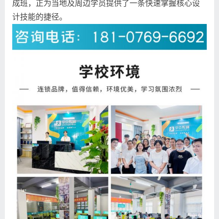
成班，正为当地及周边学员提供了一条快速掌握核心设
计技能的捷径。