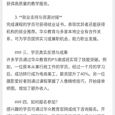
获得高质量的教学服务。
3. **就业支持与资源对接**
完成课程的学员可获得结业证书，表现优异者还能获得
机构的就业推荐。华众教育与多家本地企业有合作关
系，可为学员提供实习或兼职机会，助力职业发展。
### 三、学员真实反馈与成果
许多学员通过华众教育的PS速成班实现了技能突破。例
如，一位原本从事行政工作的学员，经过一个月的学习
后，成功转行成为电商美工，薪资提升了40%。另一位
摄影爱好者则通过课程掌握了人像精修技巧，开始接单
修图，增加了额外收入。
### 四、如何报名参加？
感兴趣的学员可通过华众教育官网或线下咨询报名。开