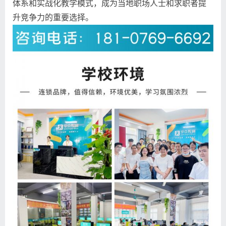
体系和实战化教学模式，成为当地职场人士和求职者提
升竞争力的重要选择。