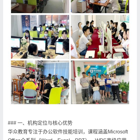
### 一、机构定位与核心优势
华众教育专注于办公软件技能培训，课程涵盖Microsoft