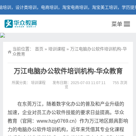
，设计类培训，电商培训，淘宝电商培训，淘宝美工培训，学历提升培训
菜单
当前位置：
首页
»
培训课程
»
万江电脑办公软件培训机构-华
众教育
万江电脑办公软件培训机构-华众教育
所属分类：
培训课程
发布日期：2025-07-03 11:07:11
755 次浏
览
在东莞万江，随着数字化办公的普及和产业升级的
加速，企业对员工办公软件技能的要求日益提高。华众
教育（官网：www.hzjy0769.cn）作为万江地区颇具影响
力的电脑办公软件培训机构，近年来凭借其专业化课程