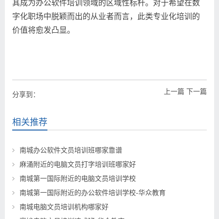
其成为办公软件培训领域的区域性标杆。对于希望在数
字化职场中脱颖而出的从业者而言，此类专业化培训的
价值将愈发凸显。
上一篇
下一篇
分享到：
相关推荐
南城办公软件文员培训班哪家靠谱
麻涌附近的电脑文员打字培训班哪家好
南城第一国际附近的电脑文员培训学校
南城第一国际附近的办公软件培训学校-华众教育
南城电脑文员培训机构哪家好