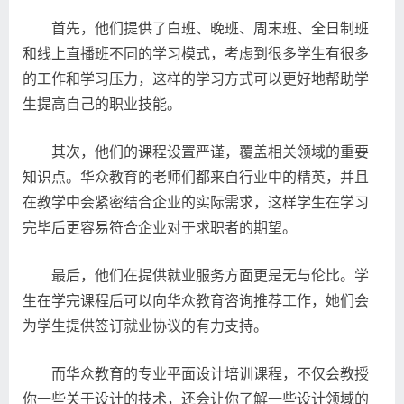
首先，他们提供了白班、晚班、周末班、全日制班
和线上直播班不同的学习模式，考虑到很多学生有很多
的工作和学习压力，这样的学习方式可以更好地帮助学
生提高自己的职业技能。
其次，他们的课程设置严谨，覆盖相关领域的重要
知识点。华众教育的老师们都来自行业中的精英，并且
在教学中会紧密结合企业的实际需求，这样学生在学习
完毕后更容易符合企业对于求职者的期望。
最后，他们在提供就业服务方面更是无与伦比。学
生在学完课程后可以向华众教育咨询推荐工作，她们会
为学生提供签订就业协议的有力支持。
而华众教育的专业平面设计培训课程，不仅会教授
你一些关于设计的技术，还会让你了解一些设计领域的