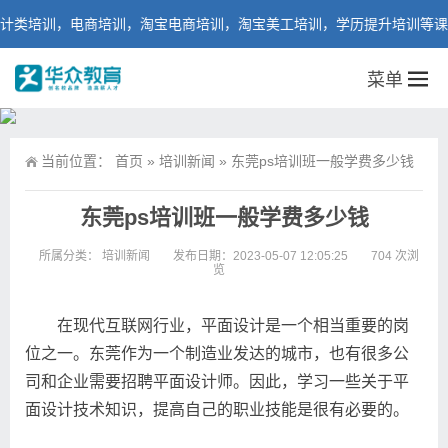
培训，电商培训，淘宝电商培训，淘宝美工培训，学历提升培训等课程。
菜单
当前位置：
首页
»
培训新闻
»
东莞ps培训班一般学费多少钱
东莞ps培训班一般学费多少钱
所属分类：
培训新闻
发布日期：2023-05-07 12:05:25
704 次浏
览
在现代互联网行业，平面设计是一个相当重要的岗
位之一。东莞作为一个制造业发达的城市，也有很多公
司和企业需要招聘平面设计师。因此，学习一些关于平
面设计技术知识，提高自己的职业技能是很有必要的。