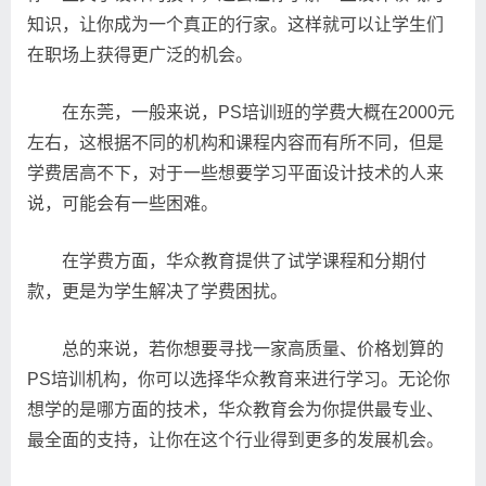
知识，让你成为一个真正的行家。这样就可以让学生们
在职场上获得更广泛的机会。
在东莞，一般来说，PS培训班的学费大概在2000元
左右，这根据不同的机构和课程内容而有所不同，但是
学费居高不下，对于一些想要学习平面设计技术的人来
说，可能会有一些困难。
在学费方面，华众教育提供了试学课程和分期付
款，更是为学生解决了学费困扰。
总的来说，若你想要寻找一家高质量、价格划算的
PS培训机构，你可以选择华众教育来进行学习。无论你
想学的是哪方面的技术，华众教育会为你提供最专业、
最全面的支持，让你在这个行业得到更多的发展机会。