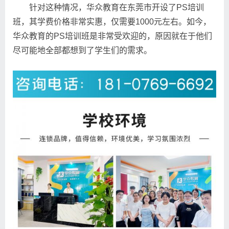
针对这种情况，华众教育在东莞市开设了PS培训
班，其学费价格非常实惠，仅需要1000元左右。如今，
华众教育的PS培训班是非常受欢迎的，原因就在于他们
尽可能地全部都想到了学生们的需求。