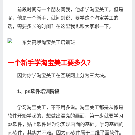
前段时间有一个朋友问我，他想学淘宝美工。但是
呢，他是一个新手，就问到说，要学这个淘宝美工的
话，需要多长的时间？在这里我也跟大家聊一下。
一个新手学淘宝美工要多久？
因为你学淘宝美工在互联网上分为三大块。
1、ps软件培训阶段
学习淘宝美工，不不用多说。淘宝美工都是从撇是
软件开始学起的，想做出漂亮的画面，第一步就要学习
ps软件，贴上软件是为你实现画面的基础。学习基础的
ps软件，其实并不难。因为ps软件属于二维平面软件。