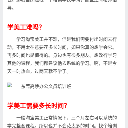
导。
学美工难吗？
学习淘宝美工并不难，但是我们需要付出时间去行
动，不用太在意要花多长时间，如果你真的想学会它。
再多时间也是值得的。身边也有很多朋友。想改行学习
其他的课程，我们都建议他去系统的学习。啊，不是今
天一时热血，过两天就不学了。
学美工需要多长时间？
一般淘宝美工正常情况下，三个月左右可以系统的
学完整套课程。所以也并不会花太多的时间。找个培训