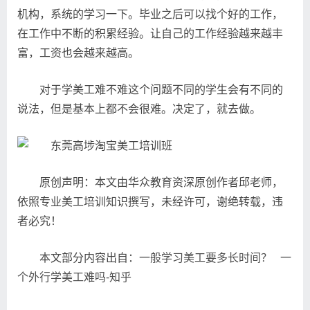
机构，系统的学习一下。毕业之后可以找个好的工作，
在工作中不断的积累经验。让自己的工作经验越来越丰
富，工资也会越来越高。
对于学美工难不难这个问题不同的学生会有不同的
说法，但是基本上都不会很难。决定了，就去做。
原创声明：本文由华众教育资深原创作者邱老师，
依照专业美工培训知识撰写，未经许可，谢绝转载，违
者必究！
本文部分内容出自：
一般学习美工要多长时间？
一
个外行学美工难吗-知乎