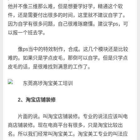
他并不像三维那么难，但是想要学好学，精通这个软
件，还是需要付出很多的时间，这里就不建议自学了。
因为自学有很多问题，自己很难琢磨懂。建议学ps，可
以报一个班去学。
像ps当中的特效制作，合成。这几个模块还是比较
难的。如果只是学点皮毛，那倒可以自学。但是只学点
皮毛的话，是很难找到满意的工作了。
2、淘宝店铺装修
片面的说。叫淘宝店铺装修。专业的说法应该叫电
商店铺装修。现在电商平台有很多，只是淘宝比较出
名。所以我们经常叫淘宝美工。淘宝美工专业的叫法应