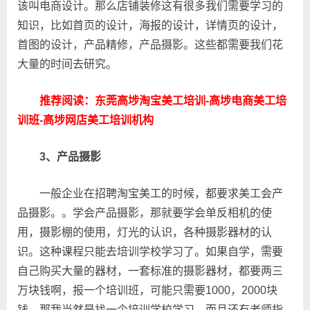
该叫电商设计。那么店铺装修这有很多我们需要学习的
知识，比如首页的设计，海报的设计，详情页的设计，
首图的设计，产品精修，产品摄影。这些都需要我们花
大量的时间去研究。
推荐阅读：东莞高埗淘宝美工培训-高埗电商美工培
训班-高埗网店美工培训机构
3、产品摄影
一般企业在招聘淘宝美工的时候，都要求美工会产
品摄影。。学会产品摄影，那就要学会单反相机的使
用，摄影棚的使用，灯光的认识，各种摄影器材的认
识。这种课程只能去培训学校学习了。如果自学，需要
自己购买大量的器材，一套标准的摄影器材，都要两三
万块钱啊，报一个培训班，可能只需要1000，2000块
钱。那我当然是找一个培训学校学习，而且还有老师指