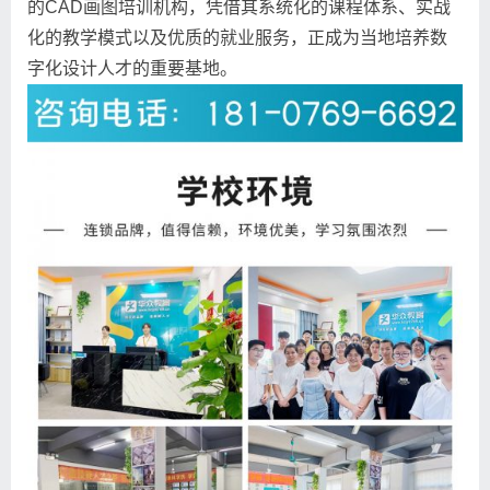
的CAD画图培训机构，凭借其系统化的课程体系、实战
化的教学模式以及优质的就业服务，正成为当地培养数
字化设计人才的重要基地。