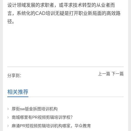
设计领域发展的求职者，或寻求技术转型的从业者而
言，系统化的CAD培训无疑是打开职业新局面的高效路
径。
上一篇
下一篇
分享到：
相关推荐
厚街sw钣金拆图培训机构
南城哪里有PR视频剪辑培训学校？
麻涌PR短视频剪辑培训机构哪家，华众教育