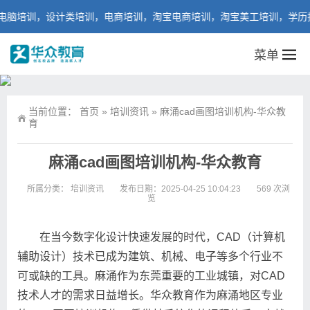
培训，设计类培训，电商培训，淘宝电商培训，淘宝美工培训，学历提升
菜单
当前位置：
首页
»
培训资讯
»
麻涌cad画图培训机构-华众教
育
麻涌cad画图培训机构-华众教育
所属分类：
培训资讯
发布日期：2025-04-25 10:04:23
569 次浏
览
在当今数字化设计快速发展的时代，CAD（计算机
辅助设计）技术已成为建筑、机械、电子等多个行业不
可或缺的工具。麻涌作为东莞重要的工业城镇，对CAD
技术人才的需求日益增长。华众教育作为麻涌地区专业