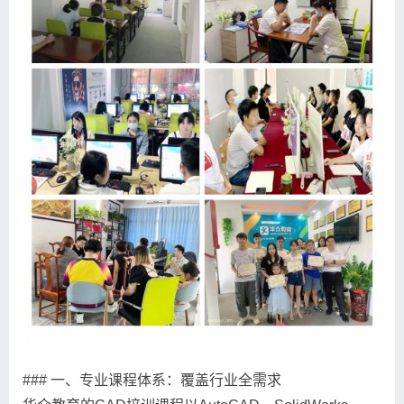
### 一、专业课程体系：覆盖行业全需求