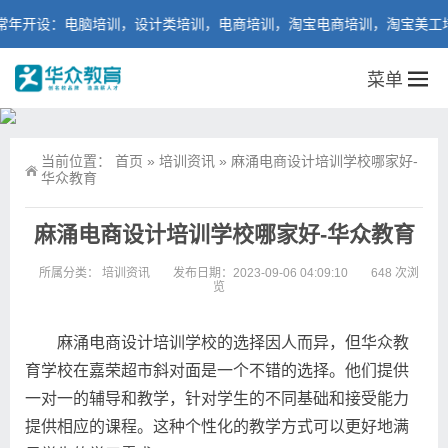
开设：电脑培训，设计类培训，电商培训，淘宝电商培训，淘宝美工培训
菜单
当前位置：
首页
»
培训资讯
»
麻涌电商设计培训学校哪家好-
华众教育
麻涌电商设计培训学校哪家好-华众教育
所属分类：
培训资讯
发布日期：2023-09-06 04:09:10
648 次浏
览
麻涌电商设计培训学校的选择因人而异，但华众教
育学校在嘉荣超市斜对面是一个不错的选择。他们提供
一对一的辅导和教学，针对学生的不同基础和接受能力
提供相应的课程。这种个性化的教学方式可以更好地满