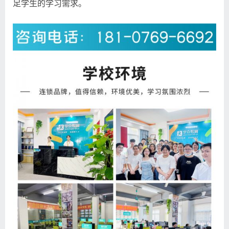
足学生的学习需求。