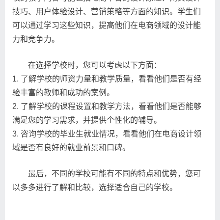
技巧、用户体验设计、营销策略等方面的知识。学生们
可以通过学习这些知识，提高他们在电商领域的设计能
力和竞争力。
在选择学校时，您可以考虑以下方面：
1. 了解学校的师资力量和教学质量，看看他们是否有经
验丰富的教师和成功的案例。
2. 了解学校的课程设置和教学方法，看看他们是否能够
满足您的学习需求，并提供个性化的辅导。
3. 咨询学校的毕业生就业情况，看看他们在电商设计领
域是否有良好的就业前景和口碑。
最后，不同的学校可能有不同的特点和优势，您可
以多多进行了解和比较，选择适合自己的学校。