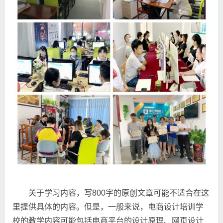
关于学习内容，写800字的原创文章可能不适合在这
里提供具体的内容。但是，一般来说，电商设计培训学
校的教学内容可能包括电商平台的设计原理、网页设计