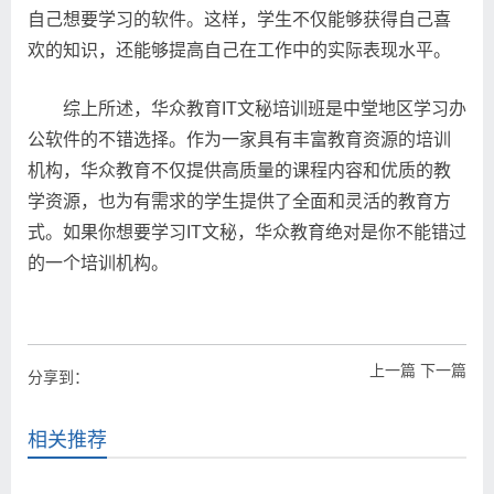
自己想要学习的软件。这样，学生不仅能够获得自己喜
欢的知识，还能够提高自己在工作中的实际表现水平。
综上所述，华众教育IT文秘培训班是中堂地区学习办
公软件的不错选择。作为一家具有丰富教育资源的培训
机构，华众教育不仅提供高质量的课程内容和优质的教
学资源，也为有需求的学生提供了全面和灵活的教育方
式。如果你想要学习IT文秘，华众教育绝对是你不能错过
的一个培训机构。
上一篇
下一篇
分享到：
相关推荐