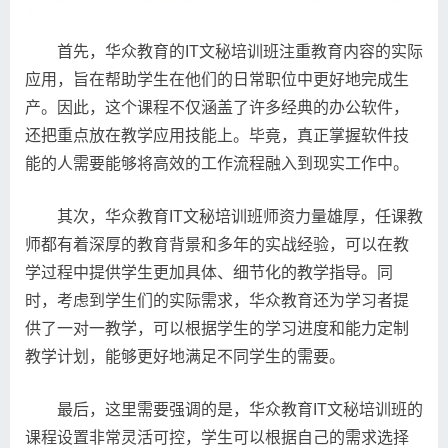
首先，华众教育的IT文秘培训班注重教育内容的实际
应用，旨在帮助学生在他们的日常职位中更好地完成生
产。因此，这个课程不仅涵盖了许多经典的办公软件，
还把重点放在教学应用技能上。毕竟，真正掌握软件技
能的人需要能够将高效的工作流程融入到现实工作中。
其次，华众教育IT文秘培训班师资力量雄厚，任课教
师都有着深厚的教育背景和多年的实战经验，可以在教
学过程中提供学生更加具体、细节化的教学指导。同
时，考虑到学生们的实际需求，华众教育还为学习者提
供了一对一教学，可以根据学生的学习进度和能力定制
教学计划，能够更好地满足不同学生的需要。
最后，这里需要强调的是，华众教育IT文秘培训班的
课程设置非常灵活可控，学生可以根据自己的需求选择