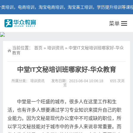
训，电商培训，淘宝电商培训，淘宝美工培训，学历提升培训等课程。
菜单
当前位置：
首页
»
培训资讯
»
中堂IT文秘培训班哪家好-华众
教育
中堂IT文秘培训班哪家好-华众教育
所属分类：
培训资讯
发布日期：2023-06-04 10:06:18
655 次浏
览
中堂是一个旺盛的城市，很多人在这里工作和生
活，也有许多人想要通过学习专业知识来提升自己的职
业能力。因为文秘是现代办公室中不可或缺的职位，所
以学习文秘技能对于城市中的许多人来说非常重要。而