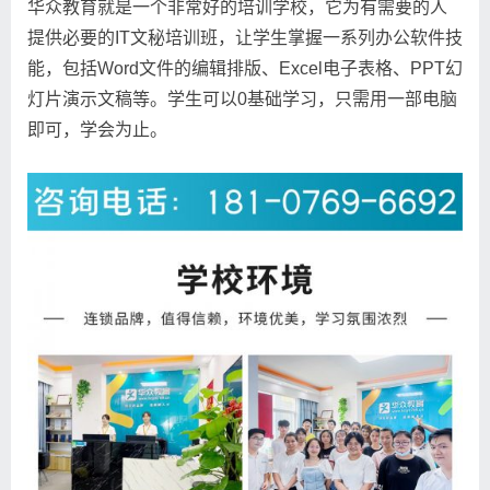
华众教育就是一个非常好的培训学校，它为有需要的人
提供必要的IT文秘培训班，让学生掌握一系列办公软件技
能，包括Word文件的编辑排版、Excel电子表格、PPT幻
灯片演示文稿等。学生可以0基础学习，只需用一部电脑
即可，学会为止。