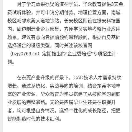
对于学习效果存疑的潜在学员，华众教育提供3天免
费试听体验，并可申请分期付款。地理位置方面，南城
校区毗邻东莞大道地铁站，长安校区则设在振安科技园
内，周边制造业企业密集，方便学员实地考察行业应用
场景。建议有意向者提前预约课程顾问，根据自身基础
选择适合的班级类型，同时关注该校官网
（hzjy0769.cn）定期推出的"企业委培班"专项招生计
划。
在东莞产业升级的背景下，CAD技术人才需求持续
增长。通过系统化、实战导向的培训，结合东莞本地丰
富的产业资源，华众教育为学员搭建了从技能学习到职
业发展的完整通路。无论是应届毕业生还是在职提升
者，均可根据自身情况，选择个性化的成长路径，把握
智能制造时代的技术红利。