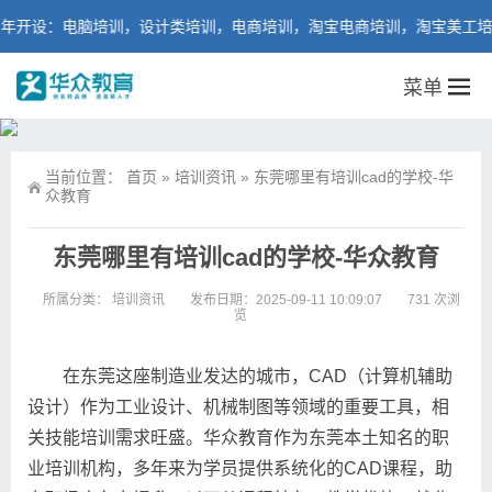
设：电脑培训，设计类培训，电商培训，淘宝电商培训，淘宝美工培训，
菜单
当前位置：
首页
»
培训资讯
»
东莞哪里有培训cad的学校-华
众教育
东莞哪里有培训cad的学校-华众教育
所属分类：
培训资讯
发布日期：2025-09-11 10:09:07
731 次浏
览
在东莞这座制造业发达的城市，CAD（计算机辅助
设计）作为工业设计、机械制图等领域的重要工具，相
关技能培训需求旺盛。华众教育作为东莞本土知名的职
业培训机构，多年来为学员提供系统化的CAD课程，助