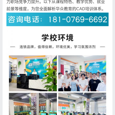
力职场竞争力提升。以下从课程特色、教学优势、就业
前景等维度，为您全面解析华众教育的CAD培训体系。