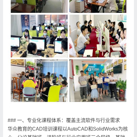
### 一、专业化课程体系：覆盖主流软件与行业需求
华众教育的CAD培训课程以AutoCAD和SolidWorks为核