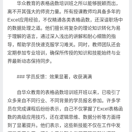
华众教育的表格函数培训班之所以能够脱颖而出，
离不开其强大的师资力量。所有授课教师均具备多年的
Excel应用经验，不仅精通各类表格函数，还深谙职场中
的数据处理之道。他们擅长将复杂的理论知识转化为易
于理解的语言，通过深入浅出的讲解和耐心细致的指
导，帮助学员快速克服学习难关。同时，教师团队还会
定期参加专业培训，确保所传授的知识和技能始终与业
界最新动态保持同步。
### 学员反馈：效果显著，收获满满
自华众教育的表格函数培训班开班以来，已吸引了
众多来自不同行业、不同背景的学员报名参加。许多学
员在完成课程后纷纷表示，自己不仅掌握了Excel表格函
数的高级应用技巧，还在逻辑思维、数据分析等方面得
到了显著提升。他们表示，这些新技能不仅在工作中发