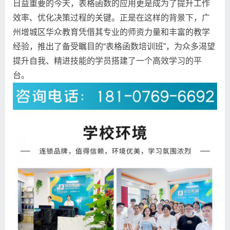
日益重要的今天，表格函数的应用更是成为了提升工作
效率、优化决策过程的关键。正是在这样的背景下，广
州增城区华众教育凭借其专业的师资力量和丰富的教学
经验，推出了备受瞩目的“表格函数培训班”，为众多渴望
提升自我、精进技能的学员搭建了一个高效学习的平
台。