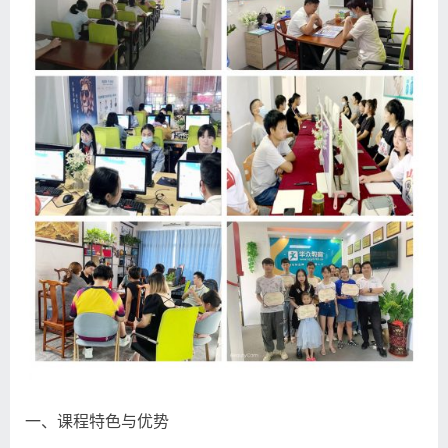
一、课程特色与优势