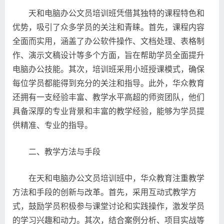
天和电脑办公文员培训班凭借其独特的课程特色和
优势，吸引了众多学员的关注和青睐。首先，课程内容
全面而实用，涵盖了办公软件操作、文档处理、表格制
作、演示文稿设计等多个方面，旨在帮助学员全面提升
电脑办公技能。其次，培训班采用小班授课模式，确保
每位学员都能得到充分的关注和指导。此外，华众教育
还拥有一支经验丰富、教学水平高超的师资团队，他们
具备深厚的专业背景和丰富的教学经验，能够为学员提
供精准、专业的指导。
二、教学方法与手段
在天和电脑办公文员培训班中，华众教育注重教学
方法和手段的创新与改革。首先，采用互动式教学方
式，鼓励学员积极参与课堂讨论和实践操作，激发学员
的学习兴趣和动力。其次，结合案例分析、项目实战等