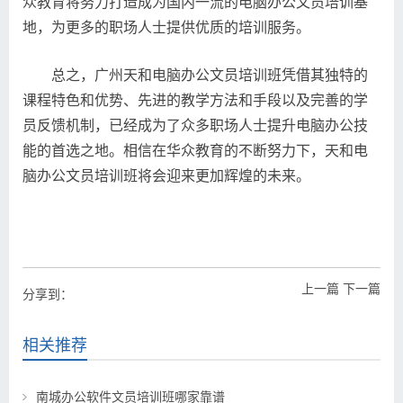
众教育将努力打造成为国内一流的电脑办公文员培训基
地，为更多的职场人士提供优质的培训服务。
总之，广州天和电脑办公文员培训班凭借其独特的
课程特色和优势、先进的教学方法和手段以及完善的学
员反馈机制，已经成为了众多职场人士提升电脑办公技
能的首选之地。相信在华众教育的不断努力下，天和电
脑办公文员培训班将会迎来更加辉煌的未来。
上一篇
下一篇
分享到：
相关推荐
南城办公软件文员培训班哪家靠谱