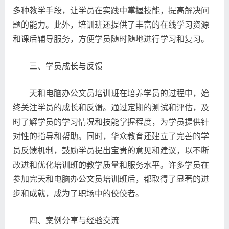
多种教学手段，让学员在实践中掌握技能，提高解决问
题的能力。此外，培训班还提供了丰富的在线学习资源
和课后辅导服务，方便学员随时随地进行学习和复习。
三、学员成长与反馈
天和电脑办公文员培训班在培养学员的过程中，始
终关注学员的成长和反馈。通过定期的测试和评估，及
时了解学员的学习情况和技能掌握程度，为学员提供针
对性的指导和帮助。同时，华众教育还建立了完善的学
员反馈机制，鼓励学员提出宝贵的意见和建议，以不断
改进和优化培训班的教学质量和服务水平。许多学员在
参加完天和电脑办公文员培训班后，都取得了显著的进
步和成就，成为了职场中的佼佼者。
四、案例分享与经验交流