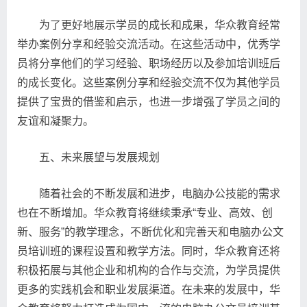
为了更好地展示学员的成长和成果，华众教育经常
举办案例分享和经验交流活动。在这些活动中，优秀学
员将分享他们的学习经验、职场经历以及参加培训班后
的成长变化。这些案例分享和经验交流不仅为其他学员
提供了宝贵的借鉴和启示，也进一步增强了学员之间的
友谊和凝聚力。
五、未来展望与发展规划
随着社会的不断发展和进步，电脑办公技能的需求
也在不断增加。华众教育将继续秉承“专业、高效、创
新、服务”的教学理念，不断优化和完善天和电脑办公文
员培训班的课程设置和教学方法。同时，华众教育还将
积极拓展与其他企业和机构的合作与交流，为学员提供
更多的实践机会和职业发展渠道。在未来的发展中，华