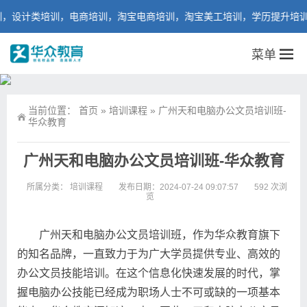
计类培训，电商培训，淘宝电商培训，淘宝美工培训，学历提升培训等课
菜单
当前位置：
首页
»
培训课程
»
广州天和电脑办公文员培训班-
华众教育
广州天和电脑办公文员培训班-华众教育
所属分类：
培训课程
发布日期：2024-07-24 09:07:57
592 次浏
览
广州天和电脑办公文员培训班，作为华众教育旗下
的知名品牌，一直致力于为广大学员提供专业、高效的
办公文员技能培训。在这个信息化快速发展的时代，掌
握电脑办公技能已经成为职场人士不可或缺的一项基本