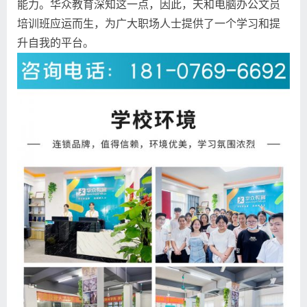
能力。华众教育深知这一点，因此，天和电脑办公文员
培训班应运而生，为广大职场人士提供了一个学习和提
升自我的平台。