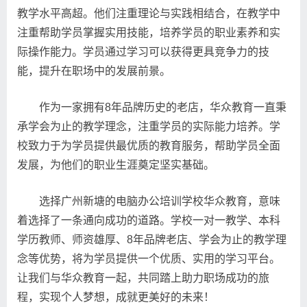
教学水平高超。他们注重理论与实践相结合，在教学中
注重帮助学员掌握实用技能，培养学员的职业素养和实
际操作能力。学员通过学习可以获得更具竞争力的技
能，提升在职场中的发展前景。
作为一家拥有8年品牌历史的老店，华众教育一直秉
承学会为止的教学理念，注重学员的实际能力培养。学
校致力于为学员提供最优质的教育服务，帮助学员全面
发展，为他们的职业生涯奠定坚实基础。
选择广州新塘的电脑办公培训学校华众教育，意味
着选择了一条通向成功的道路。学校一对一教学、本科
学历教师、师资雄厚、8年品牌老店、学会为止的教学理
念等优势，将为学员提供一个优质、实用的学习平台。
让我们与华众教育一起，共同踏上助力职场成功的旅
程，实现个人梦想，成就更美好的未来！