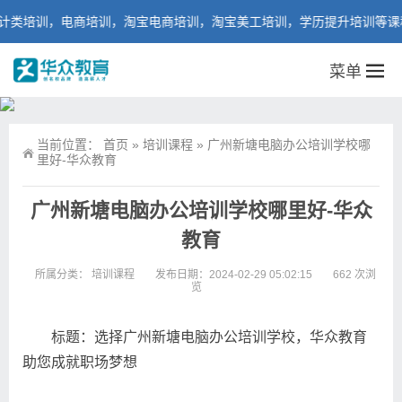
培训，电商培训，淘宝电商培训，淘宝美工培训，学历提升培训等课程。
菜单
当前位置：
首页
»
培训课程
»
广州新塘电脑办公培训学校哪
里好-华众教育
广州新塘电脑办公培训学校哪里好-华众
教育
所属分类：
培训课程
发布日期：2024-02-29 05:02:15
662 次浏
览
标题：选择广州新塘电脑办公培训学校，华众教育
助您成就职场梦想