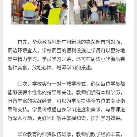
首先，华众教育地处广州新塘的嘉荣超市斜对面，
周边环境宜人，学校周围的便利设施让学员可以更好地
集中精力学习。学员学习之余，还可在周边小吃街品尝
各种美食，放松心情，增添学习的乐趣。
其次，学校实行一对一教学模式，确保每位学员都
能够获得个性化的指导和关注。教师们拥有本科学历，
具备丰富的实战经验，可以为学员提供全方位的专业指
导和支持。学员可根据自身学习进度和需求，与导师进
行深入互动，更好地理解并掌握知识，提升学习效果。
华众教育的师资队伍雄厚，教师们教学经验丰富，