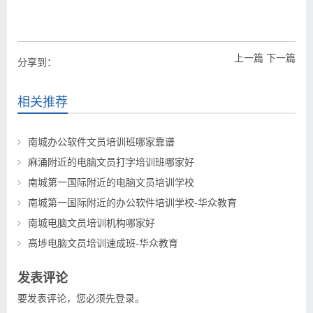
上一篇
下一篇
分享到：
相关推荐
南城办公软件文员培训班哪家靠谱
麻涌附近的电脑文员打字培训班哪家好
南城第一国际附近的电脑文员培训学校
南城第一国际附近的办公软件培训学校-华众教育
南城电脑文员培训机构哪家好
高埗电脑文员培训速成班-华众教育
发表评论
要发表评论，您必须先
登录
。