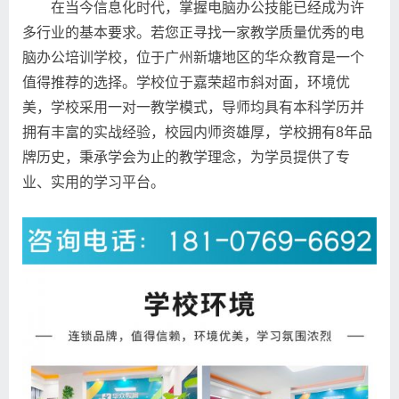
在当今信息化时代，掌握电脑办公技能已经成为许
多行业的基本要求。若您正寻找一家教学质量优秀的电
脑办公培训学校，位于广州新塘地区的华众教育是一个
值得推荐的选择。学校位于嘉荣超市斜对面，环境优
美，学校采用一对一教学模式，导师均具有本科学历并
拥有丰富的实战经验，校园内师资雄厚，学校拥有8年品
牌历史，秉承学会为止的教学理念，为学员提供了专
业、实用的学习平台。