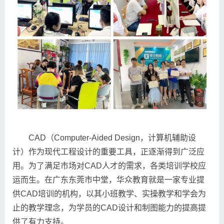
CAD（Computer-Aided Design，计算机辅助设
计）作为现代工程设计的重要工具，正逐渐得到广泛应
用。为了满足市场对CAD人才的需求，各类培训学校应
运而生。在广东东莞市中堂，华众教育就是一家专业提
供CAD培训的机构，以其小班教学、实操教学和学会为
止的教学理念，为学员的CAD设计和制图能力的提高提
供了有力支持。