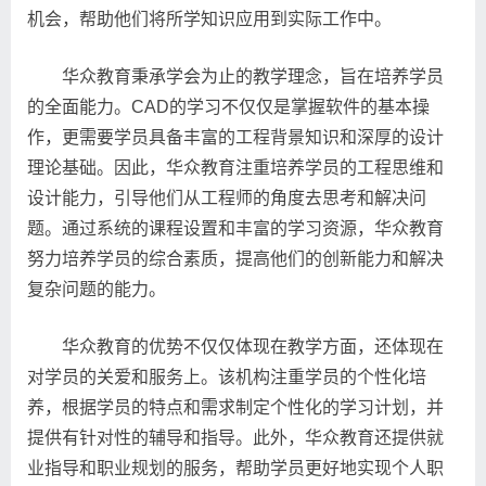
机会，帮助他们将所学知识应用到实际工作中。
华众教育秉承学会为止的教学理念，旨在培养学员
的全面能力。CAD的学习不仅仅是掌握软件的基本操
作，更需要学员具备丰富的工程背景知识和深厚的设计
理论基础。因此，华众教育注重培养学员的工程思维和
设计能力，引导他们从工程师的角度去思考和解决问
题。通过系统的课程设置和丰富的学习资源，华众教育
努力培养学员的综合素质，提高他们的创新能力和解决
复杂问题的能力。
华众教育的优势不仅仅体现在教学方面，还体现在
对学员的关爱和服务上。该机构注重学员的个性化培
养，根据学员的特点和需求制定个性化的学习计划，并
提供有针对性的辅导和指导。此外，华众教育还提供就
业指导和职业规划的服务，帮助学员更好地实现个人职