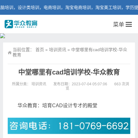
训，设计类培训，电商培训，淘宝电商培训，淘宝美工培训，学历提升培
菜单
当前位置：
首页
»
培训资讯
»
中堂哪里有cad培训学校-华众
教育
中堂哪里有cad培训学校-华众教育
所属分类：
培训资讯
发布日期：2023-07-04 05:07:06
663 次浏
览
华众教育：培育CAD设计专才的殿堂