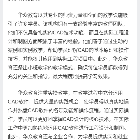
华众教育以其专业的师资力量和全面的教学设施吸
引了许多学员。该机构拥有一支经验丰富的教师团队，
他们不仅具备扎实的CAD技术功底，而且在实际工程设
计和制图方面积累了丰富的经验。他们善于通过生动的
案例和实例教学，帮助学员理解CAD的基本原理和操作
技巧，并能将其应用到实际工程项目中。此外，华众教
育还祭出小班教学的教学模式，确保每位学员都能得到
充分的关注和指导，最大程度地提高学习效果。
华众教育注重实操教学，在教学过程中充分运用
CAD软件，提供大量的实践机会，使学员得以真实地操
作并熟悉CAD软件的各项功能和操作流程。通过实际操
作，学员可以更好地掌握CAD设计的核心技术，在实际
工作中更加熟练地运用CAD软件进行工程设计和制图。
此外，华众教育还与企业合作，为学员提供实习和就业