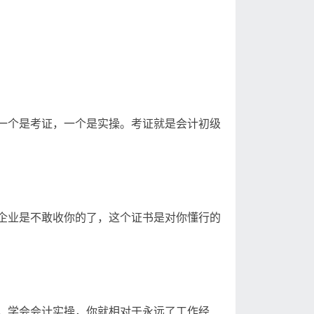
一个是考证，一个是实操。考证就是会计初级
企业是不敢收你的了，这个证书是对你懂行的
。学会会计实操，你就相对于永远了工作经