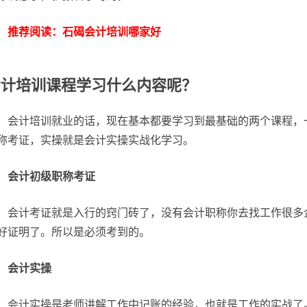
推荐阅读：石碣会计培训哪家好
会计培训课程学习什么内容呢？
会计培训就业的话，现在基本都要学习到最基础的两个课程，
称考证，实操就是会计实操实战化学习。
会计初级职称考证
会计考证就是入行的窍门砖了，没有会计职称你去找工作很多
好证明了。所以是必须考到的。
会计实操
会计实操是老师讲解工作中记账的经验，也就是工作的实战了