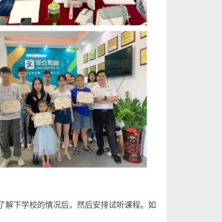
了解下学校的情况后，然后安排试听课程。如