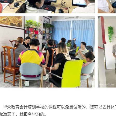
华众教育会计培训学校的课程可以免费试听的，您可以去具体
你满意了，就报名学习的。