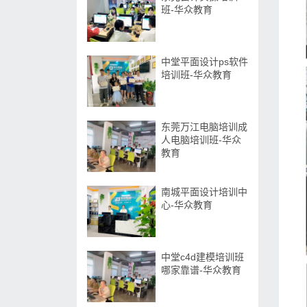
班-华众教育
中堂平面设计ps软件
培训班-华众教育
东莞万江电脑培训成
人电脑培训班-华众
教育
南城平面设计培训中
心-华众教育
中堂c4d建模培训班
哪家靠谱-华众教育