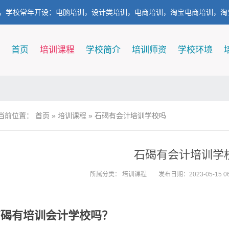
，学校常年开设：电脑培训，设计类培训，电商培训，淘宝电商培训，淘
首页
培训课程
学校简介
培训师资
学校环境
当前位置：
首页
»
培训课程
»
石碣有会计培训学校吗
石碣有会计培训学
所属分类：
培训课程
发布日期：2023-05-15 06
石碣有培训会计学校吗？