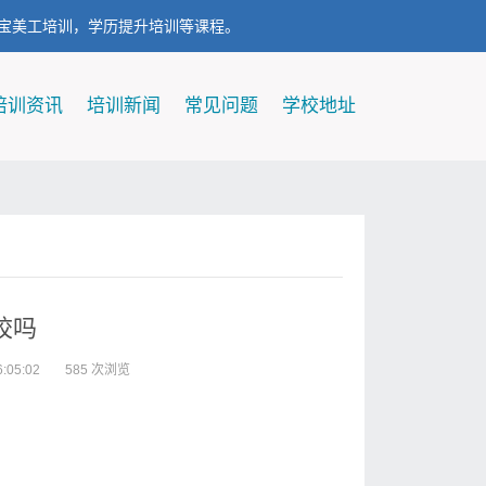
宝美工培训，学历提升培训等课程。
培训资讯
培训新闻
常见问题
学校地址
校吗
:05:02
585 次浏览