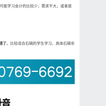
可能学习会计的比较少，需求不大，或者是
错了
。比较适合石碣的学生学习，具体石碣非